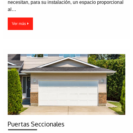
necesitan, para su instalación, un espacio proporcional
al…
Ver más
Puertas Seccionales