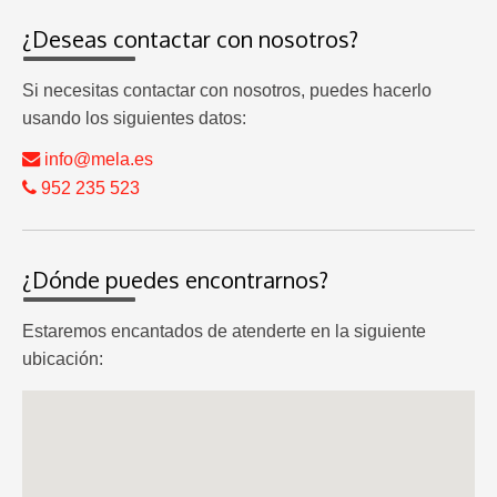
¿Deseas contactar con nosotros?
Si necesitas contactar con nosotros, puedes hacerlo
usando los siguientes datos:
info@mela.es
952 235 523
¿Dónde puedes encontrarnos?
Estaremos encantados de atenderte en la siguiente
ubicación: