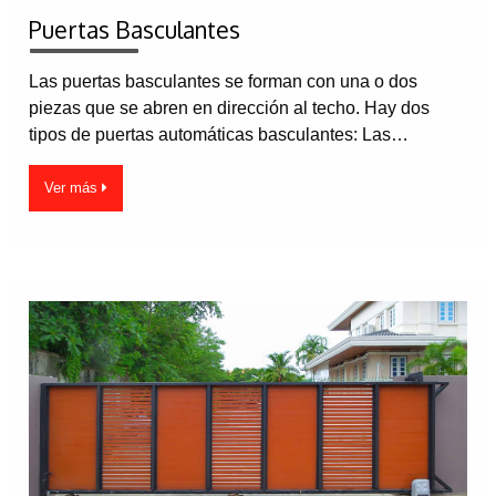
Puertas Basculantes
Las puertas basculantes se forman con una o dos
piezas que se abren en dirección al techo. Hay dos
tipos de puertas automáticas basculantes: Las…
Ver más