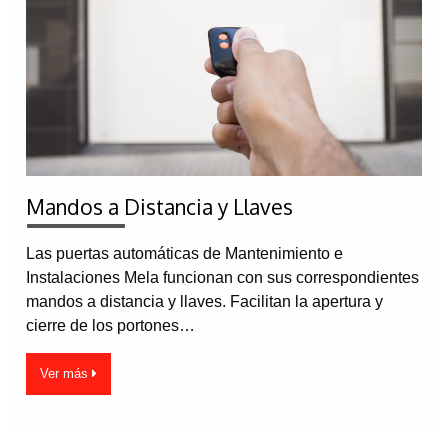
Mandos a Distancia y Llaves
Las puertas automáticas de Mantenimiento e
Instalaciones Mela funcionan con sus correspondientes
mandos a distancia y llaves. Facilitan la apertura y
cierre de los portones…
Ver más