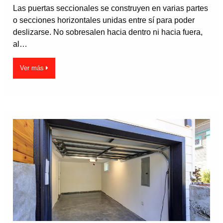
Las puertas seccionales se construyen en varias partes
o secciones horizontales unidas entre sí para poder
deslizarse. No sobresalen hacia dentro ni hacia fuera,
al…
Ver más