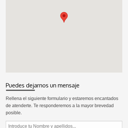
Puedes dejarnos un mensaje
Rellena el siguiente formulario y estaremos encantados
de atenderte. Te responderemos a la mayor brevedad
posible.