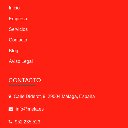
Inicio
Empresa
Servicios
Contacto
Blog
Aviso Legal
CONTACTO
Calle Diderot, 9, 29004 Málaga, España
info@mela.es
952 235 523