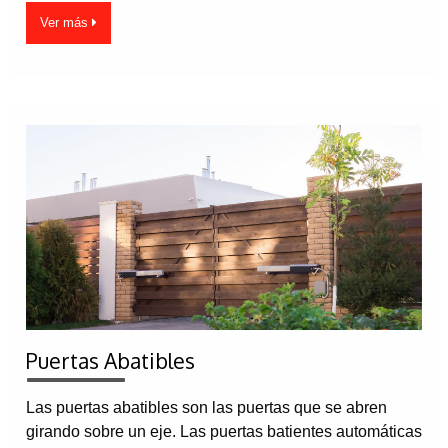
Ver más
Puertas Abatibles
Las puertas abatibles son las puertas que se abren
girando sobre un eje. Las puertas batientes automáticas