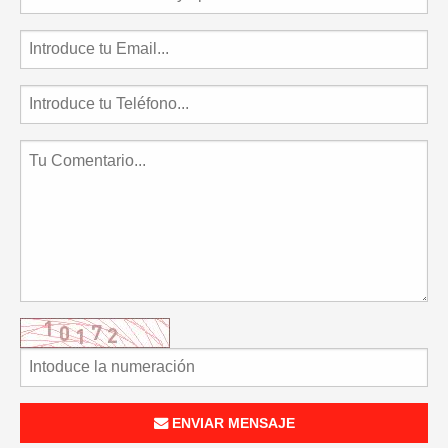
ENVIAR MENSAJE