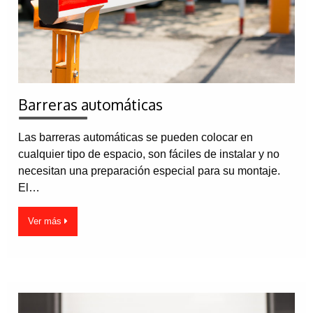
Barreras automáticas
Las barreras automáticas se pueden colocar en
cualquier tipo de espacio, son fáciles de instalar y no
necesitan una preparación especial para su montaje.
El…
Ver más