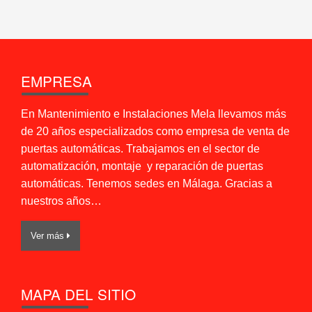
EMPRESA
En Mantenimiento e Instalaciones Mela llevamos más
de 20 años especializados como empresa de venta de
puertas automáticas. Trabajamos en el sector de
automatización, montaje y reparación de puertas
automáticas. Tenemos sedes en Málaga. Gracias a
nuestros años…
Ver más
MAPA DEL SITIO