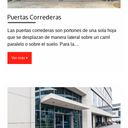
Puertas Correderas
Las puertas correderas son portones de una sola hoja
que se desplazan de manera lateral sobre un carril
paralelo o sobre el suelo. Para la…
Ver más