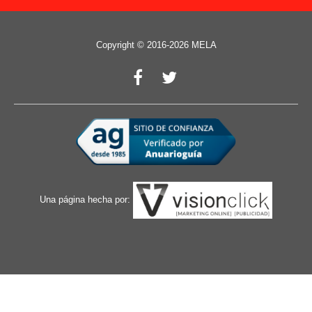
Copyright © 2016-2026 MELA
Una página hecha por: