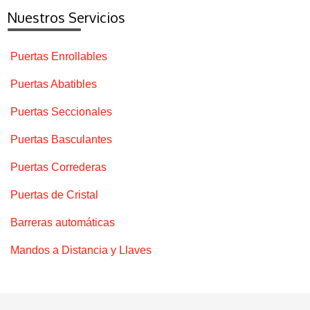
Nuestros Servicios
Puertas Enrollables
Puertas Abatibles
Puertas Seccionales
Puertas Basculantes
Puertas Correderas
Puertas de Cristal
Barreras automáticas
Mandos a Distancia y Llaves