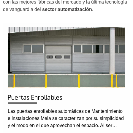
con las mejores fábricas del mercado y la última tecnología
de vanguardia del
sector automatización
.
Puertas Enrollables
Las puertas enrollables automáticas de Mantenimiento
e Instalaciones Mela se caracterizan por su simplicidad
y el modo en el que aprovechan el espacio. Al ser…