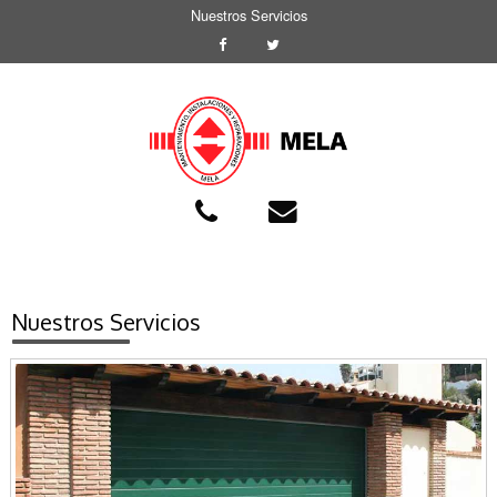
Nuestros Servicios
Nuestros Servicios