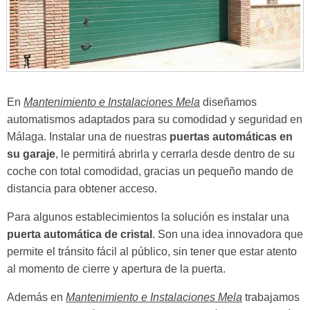
En
Mantenimiento e Instalaciones Mela
diseñamos
automatismos adaptados para su comodidad y seguridad en
Málaga. Instalar una de nuestras
puertas automáticas en
su garaje
, le permitirá abrirla y cerrarla desde dentro de su
coche con total comodidad, gracias un pequeño mando de
distancia para obtener acceso.
Para algunos establecimientos la solución es instalar una
puerta automática de cristal
. Son una idea innovadora que
permite el tránsito fácil al público, sin tener que estar atento
al momento de cierre y apertura de la puerta.
Además en
Mantenimiento e Instalaciones Mela
trabajamos