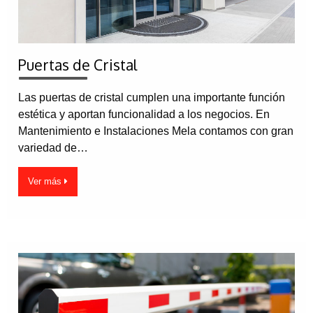
Puertas de Cristal
Las puertas de cristal cumplen una importante función
estética y aportan funcionalidad a los negocios. En
Mantenimiento e Instalaciones Mela contamos con gran
variedad de…
Ver más